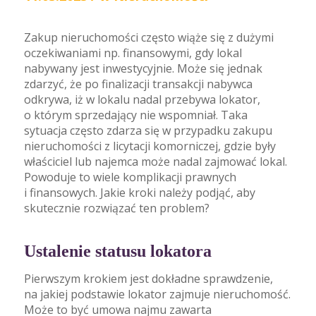
Zakup nieruchomości często wiąże się z dużymi
oczekiwaniami np. finansowymi, gdy lokal
nabywany jest inwestycyjnie. Może się jednak
zdarzyć, że po finalizacji transakcji nabywca
odkrywa, iż w lokalu nadal przebywa lokator,
o którym sprzedający nie wspomniał. Taka
sytuacja często zdarza się w przypadku zakupu
nieruchomości z licytacji komorniczej, gdzie były
właściciel lub najemca może nadal zajmować lokal.
Powoduje to wiele komplikacji prawnych
i finansowych. Jakie kroki należy podjąć, aby
skutecznie rozwiązać ten problem?
Ustalenie statusu lokatora
Pierwszym krokiem jest dokładne sprawdzenie,
na jakiej podstawie lokator zajmuje nieruchomość.
Może to być umowa najmu zawarta