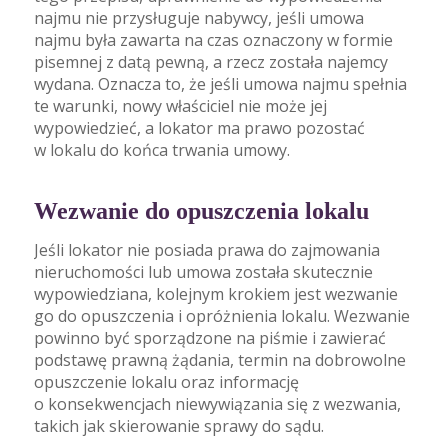
najmu nie przysługuje nabywcy, jeśli umowa
najmu była zawarta na czas oznaczony w formie
pisemnej z datą pewną, a rzecz została najemcy
wydana. Oznacza to, że jeśli umowa najmu spełnia
te warunki, nowy właściciel nie może jej
wypowiedzieć, a lokator ma prawo pozostać
w lokalu do końca trwania umowy.
Wezwanie do opuszczenia lokalu
Jeśli lokator nie posiada prawa do zajmowania
nieruchomości lub umowa została skutecznie
wypowiedziana, kolejnym krokiem jest wezwanie
go do opuszczenia i opróżnienia lokalu. Wezwanie
powinno być sporządzone na piśmie i zawierać
podstawę prawną żądania, termin na dobrowolne
opuszczenie lokalu oraz informację
o konsekwencjach niewywiązania się z wezwania,
takich jak skierowanie sprawy do sądu.