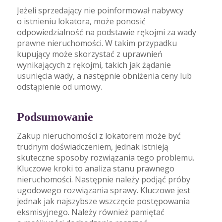
Jeżeli sprzedający nie poinformował nabywcy
o istnieniu lokatora, może ponosić
odpowiedzialność na podstawie rękojmi za wady
prawne nieruchomości. W takim przypadku
kupujący może skorzystać z uprawnień
wynikających z rękojmi, takich jak żądanie
usunięcia wady, a następnie obniżenia ceny lub
odstąpienie od umowy.
Podsumowanie
Zakup nieruchomości z lokatorem może być
trudnym doświadczeniem, jednak istnieją
skuteczne sposoby rozwiązania tego problemu.
Kluczowe kroki to analiza stanu prawnego
nieruchomości. Następnie należy podjąć próby
ugodowego rozwiązania sprawy. Kluczowe jest
jednak jak najszybsze wszczęcie postępowania
eksmisyjnego. Należy również pamiętać