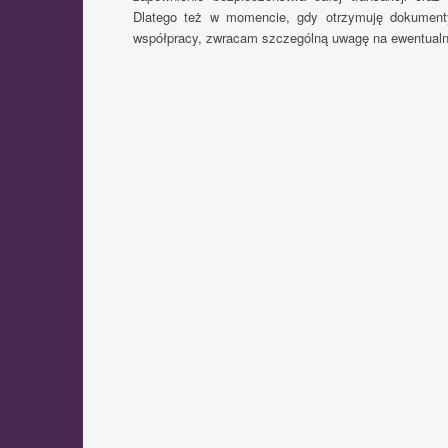
Dlatego też w momencie, gdy otrzymuję dokument
współpracy, zwracam szczególną uwagę na ewentualne