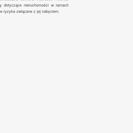
y dotyczące nieruchomości w ramach
 ryzyka związane z jej nabyciem.