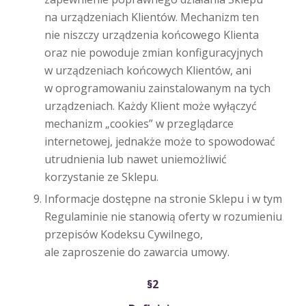
na urządzeniach Klientów. Mechanizm ten
nie niszczy urządzenia końcowego Klienta
oraz nie powoduje zmian konfiguracyjnych
w urządzeniach końcowych Klientów, ani
w oprogramowaniu zainstalowanym na tych
urządzeniach. Każdy Klient może wyłączyć
mechanizm „cookies” w przeglądarce
internetowej, jednakże może to spowodować
utrudnienia lub nawet uniemożliwić
korzystanie ze Sklepu.
Informacje dostępne na stronie Sklepu i w tym
Regulaminie nie stanowią oferty w rozumieniu
przepisów Kodeksu Cywilnego,
ale zaproszenie do zawarcia umowy.
§2