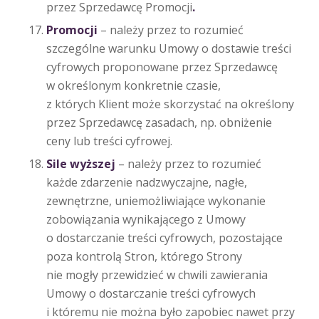
przez Sprzedawcę Promocji
.
Promocji
– należy przez to rozumieć
szczególne warunku Umowy o dostawie treści
cyfrowych proponowane przez Sprzedawcę
w określonym konkretnie czasie,
z których Klient może skorzystać na określony
przez Sprzedawcę zasadach, np. obniżenie
ceny lub treści cyfrowej.
Sile wyższej
– należy przez to rozumieć
każde zdarzenie nadzwyczajne, nagłe,
zewnętrzne, uniemożliwiające wykonanie
zobowiązania wynikającego z Umowy
o dostarczanie treści cyfrowych, pozostające
poza kontrolą Stron, którego Strony
nie mogły przewidzieć w chwili zawierania
Umowy o dostarczanie treści cyfrowych
i któremu nie można było zapobiec nawet przy