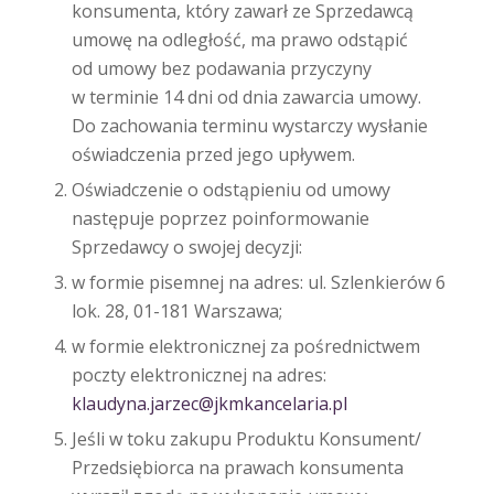
konsumenta, który zawarł ze Sprzedawcą
umowę na odległość, ma prawo odstąpić
od umowy bez podawania przyczyny
w terminie 14 dni od dnia zawarcia umowy.
Do zachowania terminu wystarczy wysłanie
oświadczenia przed jego upływem.
Oświadczenie o odstąpieniu od umowy
następuje poprzez poinformowanie
Sprzedawcy o swojej decyzji:
w formie pisemnej na adres: ul. Szlenkierów 6
lok. 28, 01-181 Warszawa;
w formie elektronicznej za pośrednictwem
poczty elektronicznej na adres:
klaudyna.jarzec@jkmkancelaria.pl
Jeśli w toku zakupu Produktu Konsument/
Przedsiębiorca na prawach konsumenta