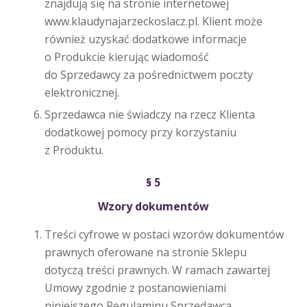
znajdują się na stronie internetowej
www.klaudynajarzeckoslacz.pl. Klient może
również uzyskać dodatkowe informacje
o Produkcie kierując wiadomość
do Sprzedawcy za pośrednictwem poczty
elektronicznej.
Sprzedawca nie świadczy na rzecz Klienta
dodatkowej pomocy przy korzystaniu
z Produktu.
§ 5
Wzory dokumentów
Treści cyfrowe w postaci wzorów dokumentów
prawnych oferowane na stronie Sklepu
dotyczą treści prawnych. W ramach zawartej
Umowy zgodnie z postanowieniami
niniejszego Regulaminu Sprzedawca