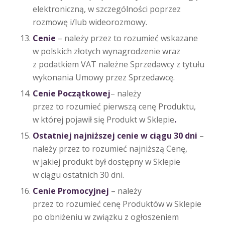
elektroniczną, w szczególności poprzez
rozmowę i/lub wideorozmowy.
Cenie
– należy przez to rozumieć wskazane
w polskich złotych wynagrodzenie wraz
z podatkiem VAT należne Sprzedawcy z tytułu
wykonania Umowy przez Sprzedawcę.
Cenie Początkowej
– należy
przez to rozumieć pierwszą cenę Produktu,
w której pojawił się Produkt w Sklepie
.
Ostatniej najniższej cenie w ciągu 30 dni
–
należy przez to rozumieć najniższą Cenę,
w jakiej produkt był dostępny w Sklepie
w ciągu ostatnich 30 dni.
Cenie Promocyjnej
– należy
przez to rozumieć cenę Produktów w Sklepie
po obniżeniu w związku z ogłoszeniem