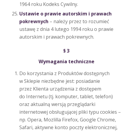
1964 roku Kodeks Cywilny.
Ustawie o prawie autorskim i prawach
pokrewnych
– należy przez to rozumieć
ustawę z dnia 4 lutego 1994 roku o prawie
autorskim i prawach pokrewnych.
§ 3
Wymagania techniczne
Do korzystania z Produktów dostępnych
w Sklepie niezbędne jest: posiadanie
przez Klienta urządzenia z dostępem
do Internetu (tj. komputer, tablet, telefon)
oraz aktualną wersją przeglądarki
internetowej obsługującej pliki typu cookies –
np. Opera, Mozlilla Firefox, Google Chrome,
Safari, aktywne konto poczty elektronicznej,