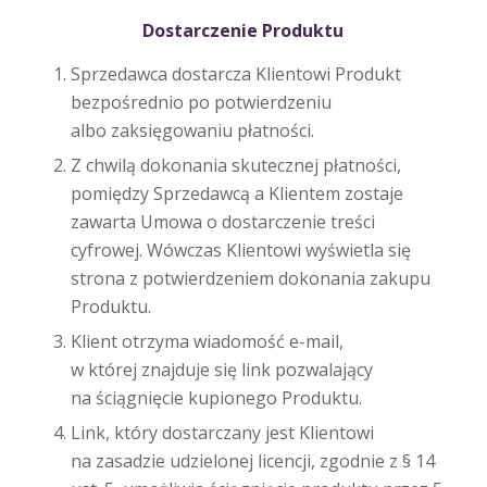
Dostarczenie Produktu
Sprzedawca dostarcza Klientowi Produkt
bezpośrednio po potwierdzeniu
albo zaksięgowaniu płatności.
Z chwilą dokonania skutecznej płatności,
pomiędzy Sprzedawcą a Klientem zostaje
zawarta Umowa o dostarczenie treści
cyfrowej. Wówczas Klientowi wyświetla się
strona z potwierdzeniem dokonania zakupu
Produktu.
Klient otrzyma wiadomość e-mail,
w której znajduje się link pozwalający
na ściągnięcie kupionego Produktu.
Link, który dostarczany jest Klientowi
na zasadzie udzielonej licencji, zgodnie z § 14