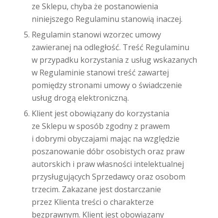
ze Sklepu, chyba że postanowienia
niniejszego Regulaminu stanowią inaczej.
Regulamin stanowi wzorzec umowy
zawieranej na odległość. Treść Regulaminu
w przypadku korzystania z usług wskazanych
w Regulaminie stanowi treść zawartej
pomiędzy stronami umowy o świadczenie
usług drogą elektroniczną.
Klient jest obowiązany do korzystania
ze Sklepu w sposób zgodny z prawem
i dobrymi obyczajami mając na względzie
poszanowanie dóbr osobistych oraz praw
autorskich i praw własności intelektualnej
przysługujących Sprzedawcy oraz osobom
trzecim. Zakazane jest dostarczanie
przez Klienta treści o charakterze
bezprawnym. Klient jest obowiązany