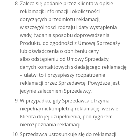
Zaleca się podanie przez Klienta w opisie
reklamacji: informacji i okoliczności
dotyczących przedmiotu reklamacji,
w szczególności rodzaju i daty wystąpienia
wady; żądania sposobu doprowadzenia
Produktu do zgodności z Umową Sprzedaży
lub oświadczenia o obniżeniu ceny
albo odstąpieniu od Umowy Sprzedaży;
danych kontaktowych składającego reklamację
– ułatwi to i przyspieszy rozpatrzenie
reklamacji przez Sprzedawcę. Powyższe jest
jedynie zaleceniem Sprzedawcy.
W przypadku, gdy Sprzedawca otrzyma
niepełną/niekompletną reklamację, wezwie
Klienta do jej uzupełnienia, pod rygorem
nierozpoznania reklamacji.
Sprzedawca ustosunkuje się do reklamacji