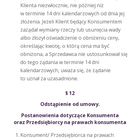
Klienta niezwłocznie, nie później niż
w terminie 14 dni kalendarzowych od dnia jej
złożenia. Jeżeli Klient będący Konsumentem
zażądał wymiany rzeczy lub usunięcia wady
albo złożył oświadczenie o obniżeniu ceny,
określając kwotę, o którą cena ma być
obniżona, a Sprzedawca nie ustosunkował się
do tego żądania w terminie 14 dni
kalendarzowych, uważa się, że żądanie
to uznał za uzasadnione.
§ 12
Odstąpienie od umowy.
Postanowienia dotyczące Konsumenta
oraz Przedsiębiorcy na prawach konsumenta
Konsument/ Przedsiębiorca na prawach