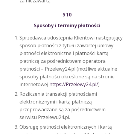
za niezawartą.
§ 10
Sposoby i terminy płatności
Sprzedawca udostępnia Klientowi następujący
sposób płatności z tytułu zawartej umowy:
płatności elektroniczne i płatności kartą
płatniczą za pośrednictwem operatora
płatności – Przelewy24.pl (możliwe aktualne
sposoby płatności określone są na stronie
internetowej
https://Przelewy24.pl/
).
Rozliczenia transakcji płatnościami
elektronicznymi i kartą płatniczą
przeprowadzane są za pośrednictwem
serwisu Przelewu24.pl.
Obsługę płatności elektronicznych i kartą