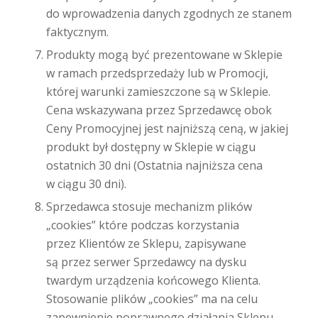
do wprowadzenia danych zgodnych ze stanem
faktycznym.
Produkty mogą być prezentowane w Sklepie
w ramach przedsprzedaży lub w Promocji,
której warunki zamieszczone są w Sklepie.
Cena wskazywana przez Sprzedawcę obok
Ceny Promocyjnej jest najniższą ceną, w jakiej
produkt był dostępny w Sklepie w ciągu
ostatnich 30 dni (Ostatnia najniższa cena
w ciągu 30 dni).
Sprzedawca stosuje mechanizm plików
„cookies” które podczas korzystania
przez Klientów ze Sklepu, zapisywane
są przez serwer Sprzedawcy na dysku
twardym urządzenia końcowego Klienta.
Stosowanie plików „cookies” ma na celu
zapewnienie poprawnego działania Sklepu