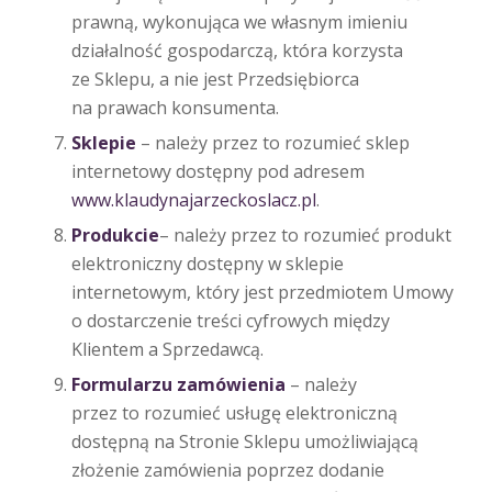
prawną, wykonująca we własnym imieniu
działalność gospodarczą, która korzysta
ze Sklepu, a nie jest Przedsiębiorca
na prawach konsumenta.
Sklepie
– należy przez to rozumieć sklep
internetowy dostępny pod adresem
www.klaudynajarzeckoslacz.pl
.
Produkcie
– należy przez to rozumieć produkt
elektroniczny dostępny w sklepie
internetowym, który jest przedmiotem Umowy
o dostarczenie treści cyfrowych między
Klientem a Sprzedawcą.
Formularzu zamówienia
– należy
przez to rozumieć usługę elektroniczną
dostępną na Stronie Sklepu umożliwiającą
złożenie zamówienia poprzez dodanie