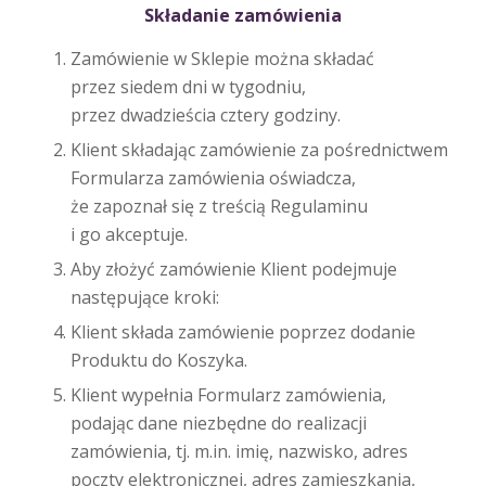
Składanie zamówienia
Zamówienie w Sklepie można składać
przez siedem dni w tygodniu,
przez dwadzieścia cztery godziny.
Klient składając zamówienie za pośrednictwem
Formularza zamówienia oświadcza,
że zapoznał się z treścią Regulaminu
i go akceptuje.
Aby złożyć zamówienie Klient podejmuje
następujące kroki:
Klient składa zamówienie poprzez dodanie
Produktu do Koszyka.
Klient wypełnia Formularz zamówienia,
podając dane niezbędne do realizacji
zamówienia, tj. m.in. imię, nazwisko, adres
poczty elektronicznej, adres zamieszkania,