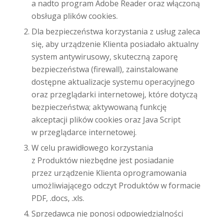
a nadto program Adobe Reader oraz włączoną
obsługa plików cookies.
Dla bezpieczeństwa korzystania z usług zaleca
się, aby urządzenie Klienta posiadało aktualny
system antywirusowy, skuteczną zaporę
bezpieczeństwa (firewall), zainstalowane
dostępne aktualizacje systemu operacyjnego
oraz przeglądarki internetowej, które dotyczą
bezpieczeństwa; aktywowaną funkcję
akceptacji plików cookies oraz Java Script
w przeglądarce internetowej.
W celu prawidłowego korzystania
z Produktów niezbędne jest posiadanie
przez urządzenie Klienta oprogramowania
umożliwiającego odczyt Produktów w formacie
PDF, .docs, .xls.
Sprzedawca nie ponosi odpowiedzialności