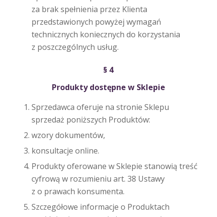
za brak spełnienia przez Klienta
przedstawionych powyżej wymagań
technicznych koniecznych do korzystania
z poszczególnych usług.
§ 4
Produkty dostępne w Sklepie
Sprzedawca oferuje na stronie Sklepu
sprzedaż poniższych Produktów:
wzory dokumentów,
konsultacje online.
Produkty oferowane w Sklepie stanowią treść
cyfrową w rozumieniu art. 38 Ustawy
z o prawach konsumenta.
Szczegółowe informacje o Produktach