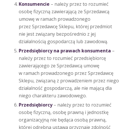
Konsumencie
– należy przez to rozumieć
osobę fizyczną zawierającą ze Sprzedawcą
umowę w ramach prowadzonego
przez Sprzedawcę Sklepu, której przedmiot
nie jest związany bezpośrednio z jej
działalnością gospodarczą lub zawodową.
Przedsiębiorcy na prawach konsumenta
–
należy przez to rozumieć przedsiębiorcę
zawierającego ze Sprzedawcą umowę
w ramach prowadzonego przez Sprzedawcę
Sklepu, związaną z prowadzeniem przez niego
działalność gospodarczą, ale nie mającą dla
niego charakteru zawodowego.
Przedsiębiorcy
– należy przez to rozumieć
osobę fizyczną, osobę prawną i jednostkę
organizacyjną nie będąca osobą prawną,
której odrębna ustawa przyznaje zdolność