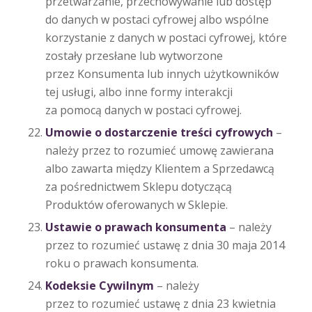
przetwarzanie, przechowywanie lub dostęp
do danych w postaci cyfrowej albo wspólne
korzystanie z danych w postaci cyfrowej, które
zostały przesłane lub wytworzone
przez Konsumenta lub innych użytkowników
tej usługi, albo inne formy interakcji
za pomocą danych w postaci cyfrowej.
Umowie o dostarczenie treści cyfrowych
–
należy przez to rozumieć umowę zawierana
albo zawarta między Klientem a Sprzedawcą
za pośrednictwem Sklepu dotyczącą
Produktów oferowanych w Sklepie.
Ustawie o prawach konsumenta
– należy
przez to rozumieć ustawę z dnia 30 maja 2014
roku o prawach konsumenta.
Kodeksie Cywilnym
– należy
przez to rozumieć ustawę z dnia 23 kwietnia