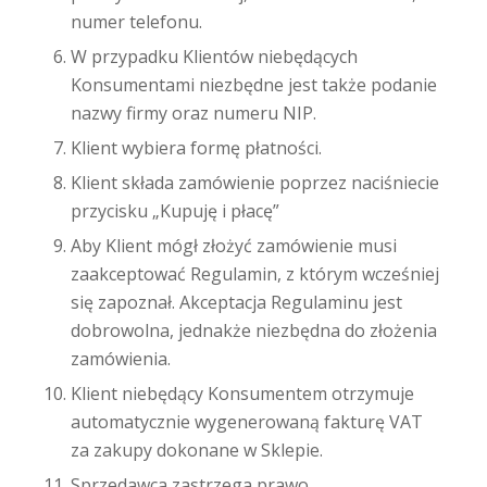
numer telefonu.
W przypadku Klientów niebędących
Konsumentami niezbędne jest także podanie
nazwy firmy oraz numeru NIP.
Klient wybiera formę płatności.
Klient składa zamówienie poprzez naciśniecie
przycisku „Kupuję i płacę”
Aby Klient mógł złożyć zamówienie musi
zaakceptować Regulamin, z którym wcześniej
się zapoznał. Akceptacja Regulaminu jest
dobrowolna, jednakże niezbędna do złożenia
zamówienia.
Klient niebędący Konsumentem otrzymuje
automatycznie wygenerowaną fakturę VAT
za zakupy dokonane w Sklepie.
Sprzedawca zastrzega prawo