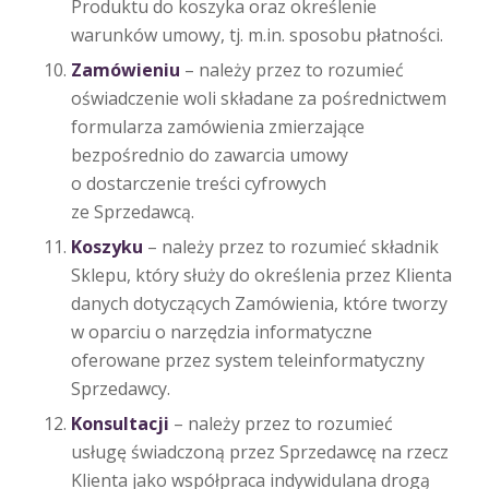
Produktu do koszyka oraz określenie
warunków umowy, tj. m.in. sposobu płatności.
Zamówieniu
– należy przez to rozumieć
oświadczenie woli składane za pośrednictwem
formularza zamówienia zmierzające
bezpośrednio do zawarcia umowy
o dostarczenie treści cyfrowych
ze Sprzedawcą.
Koszyku
– należy przez to rozumieć składnik
Sklepu, który służy do określenia przez Klienta
danych dotyczących Zamówienia, które tworzy
w oparciu o narzędzia informatyczne
oferowane przez system teleinformatyczny
Sprzedawcy.
Konsultacji
– należy przez to rozumieć
usługę świadczoną przez Sprzedawcę na rzecz
Klienta jako współpraca indywidulana drogą