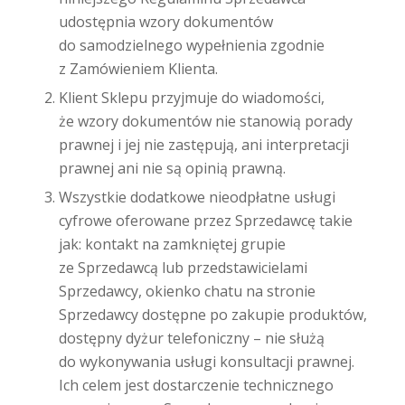
udostępnia wzory dokumentów
do samodzielnego wypełnienia zgodnie
z Zamówieniem Klienta.
Klient Sklepu przyjmuje do wiadomości,
że wzory dokumentów nie stanowią porady
prawnej i jej nie zastępują, ani interpretacji
prawnej ani nie są opinią prawną.
Wszystkie dodatkowe nieodpłatne usługi
cyfrowe oferowane przez Sprzedawcę takie
jak: kontakt na zamkniętej grupie
ze Sprzedawcą lub przedstawicielami
Sprzedawcy, okienko chatu na stronie
Sprzedawcy dostępne po zakupie produktów,
dostępny dyżur telefoniczny – nie służą
do wykonywania usługi konsultacji prawnej.
Ich celem jest dostarczenie technicznego