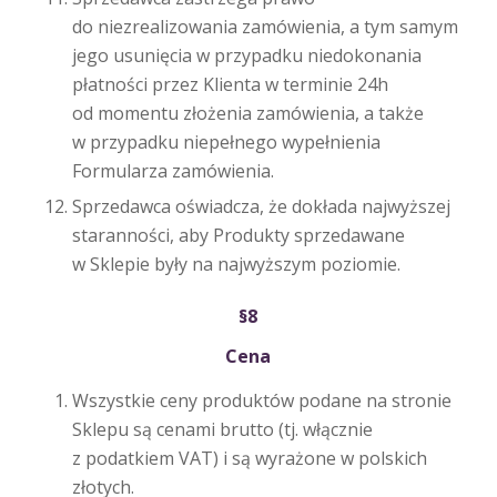
do niezrealizowania zamówienia, a tym samym
jego usunięcia w przypadku niedokonania
płatności przez Klienta w terminie 24h
od momentu złożenia zamówienia, a także
w przypadku niepełnego wypełnienia
Formularza zamówienia.
Sprzedawca oświadcza, że dokłada najwyższej
staranności, aby Produkty sprzedawane
w Sklepie były na najwyższym poziomie.
§8
Cena
Wszystkie ceny produktów podane na stronie
Sklepu są cenami brutto (tj. włącznie
z podatkiem VAT) i są wyrażone w polskich
złotych.