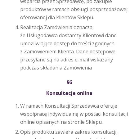
wsparcia przez Sprzedawcę, po zakupie
produktów w ramach obsługi posprzedażowej
oferowanej dla klientów Sklepu.
Realizacja Zamówienia oznacza,
że Usługodawca dostarczy Klientowi dane
umożliwiające dostęp do treści zgodnych
z Zamówieniem Klienta. Dane dostępowe
przesyłane są na adres e-mail wskazany
podczas składania Zamówienia
§6
Konsultacje online
W ramach Konsultacji Sprzedawca oferuje
współpracę indywidualną w postaci konsultacji
online opisanych na stronie Sklepu.
Opis produktu zawiera zakres konsultacji,