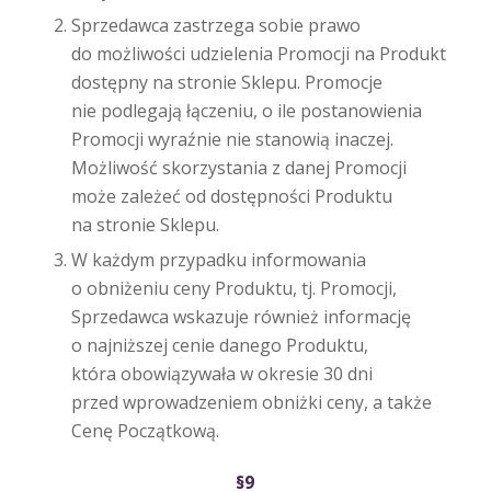
Sprzedawca zastrzega sobie prawo
do możliwości udzielenia Promocji na Produkt
dostępny na stronie Sklepu. Promocje
nie podlegają łączeniu, o ile postanowienia
Promocji wyraźnie nie stanowią inaczej.
Możliwość skorzystania z danej Promocji
może zależeć od dostępności Produktu
na stronie Sklepu.
W każdym przypadku informowania
o obniżeniu ceny Produktu, tj. Promocji,
Sprzedawca wskazuje również informację
o najniższej cenie danego Produktu,
która obowiązywała w okresie 30 dni
przed wprowadzeniem obniżki ceny, a także
Cenę Początkową.
§9