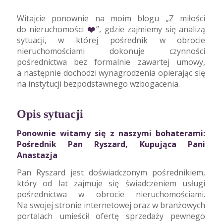
Witajcie ponownie na moim blogu „Z miłości
do nieruchomości
❤️
”, gdzie zajmiemy się analizą
sytuacji, w której pośrednik w obrocie
nieruchomościami dokonuje czynności
pośrednictwa bez formalnie zawartej umowy,
a następnie dochodzi wynagrodzenia opierając się
na instytucji bezpodstawnego wzbogacenia.
Opis sytuacji
Ponownie witamy się z naszymi bohaterami:
Pośrednik Pan Ryszard, Kupująca Pani
Anastazja
Pan Ryszard jest doświadczonym pośrednikiem,
który od lat zajmuje się świadczeniem usługi
pośrednictwa w obrocie nieruchomościami.
Na swojej stronie internetowej oraz w branżowych
portalach umieścił ofertę sprzedaży pewnego