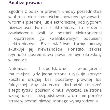
Analiza prawna
Zgodnie z polskim prawem, umowy pośrednictwa
w obrocie nieruchomościami powinny być zawarte
w formie pisemnej lub elektronicznej pod rygorem
nieważności. Forma elektroniczna to złożenie
oświadczenia woli w postaci elektronicznej
i opatrzenie go kwalifikowanym podpisem
elektronicznym. Brak właściwej formy umowy
skutkuje jej nieważnością. Ponadto, zakres
czynności pośrednictwa powinien być określony
w umowie.
Natomiast bezpodstawne wzbogacenie
ma miejsce, gdy jedna strona uzyskuje korzyść
kosztem drugiej bez podstawy prawnej lub
faktycznej. Aby skutecznie dochodzić roszczeń
z tego tytułu, pośrednik musi wykazać, że strona
wzbogaciła się bezpodstawnie, a on sam poniósł
stratę w postaci niewypłaconego wynagrodzenia.