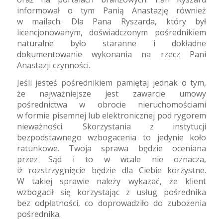
informował o tym Panią Anastazję również
w mailach. Dla Pana Ryszarda, który był
licencjonowanym, doświadczonym pośrednikiem
naturalne było staranne i dokładne
dokumentowanie wykonania na rzecz Pani
Anastazji czynności.
Jeśli jesteś pośrednikiem pamiętaj jednak o tym,
że najważniejsze jest zawarcie umowy
pośrednictwa w obrocie nieruchomościami
w formie pisemnej lub elektronicznej pod rygorem
nieważności. Skorzystania z instytucji
bezpodstawnego wzbogacenia to jedynie koło
ratunkowe. Twoja sprawa będzie oceniana
przez Sąd i to w wcale nie oznacza,
iż rozstrzygnięcie będzie dla Ciebie korzystne.
W takiej sprawie należy wykazać, że klient
wzbogacił się korzystając z usług pośrednika
bez odpłatności, co doprowadziło do zubożenia
pośrednika.