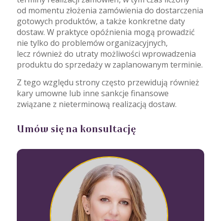
od momentu złożenia zamówienia do dostarczenia
gotowych produktów, a także konkretne daty
dostaw. W praktyce opóźnienia mogą prowadzić
nie tylko do problemów organizacyjnych,
lecz również do utraty możliwości wprowadzenia
produktu do sprzedaży w zaplanowanym terminie.
Z tego względu strony często przewidują również
kary umowne lub inne sankcje finansowe
związane z nieterminową realizacją dostaw.
Umów się na konsultację