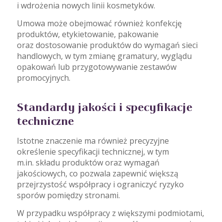
i wdrożenia nowych linii kosmetyków.
Umowa może obejmować również konfekcję
produktów, etykietowanie, pakowanie
oraz dostosowanie produktów do wymagań sieci
handlowych, w tym zmianę gramatury, wyglądu
opakowań lub przygotowywanie zestawów
promocyjnych.
Standardy jakości i specyfikacje
techniczne
Istotne znaczenie ma również precyzyjne
określenie specyfikacji technicznej, w tym
m.in. składu produktów oraz wymagań
jakościowych, co pozwala zapewnić większą
przejrzystość współpracy i ograniczyć ryzyko
sporów pomiędzy stronami.
W przypadku współpracy z większymi podmiotami,