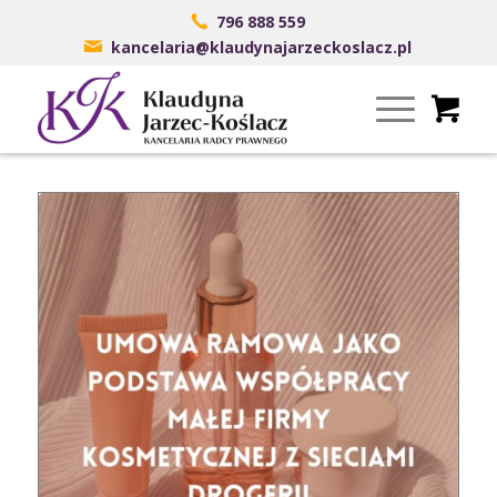
796 888 559
kancelaria@klaudynajarzeckoslacz.pl