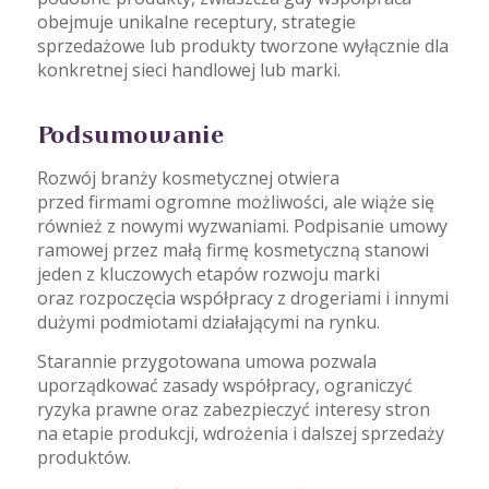
obejmuje unikalne receptury, strategie
sprzedażowe lub produkty tworzone wyłącznie dla
konkretnej sieci handlowej lub marki.
Podsumowanie
Rozwój branży kosmetycznej otwiera
przed firmami ogromne możliwości, ale wiąże się
również z nowymi wyzwaniami. Podpisanie umowy
ramowej przez małą firmę kosmetyczną stanowi
jeden z kluczowych etapów rozwoju marki
oraz rozpoczęcia współpracy z drogeriami i innymi
dużymi podmiotami działającymi na rynku.
Starannie przygotowana umowa pozwala
uporządkować zasady współpracy, ograniczyć
ryzyka prawne oraz zabezpieczyć interesy stron
na etapie produkcji, wdrożenia i dalszej sprzedaży
produktów.