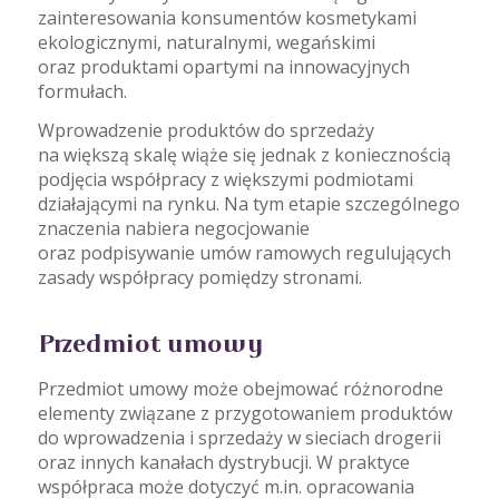
zainteresowania konsumentów kosmetykami
ekologicznymi, naturalnymi, wegańskimi
oraz produktami opartymi na innowacyjnych
formułach.
Wprowadzenie produktów do sprzedaży
na większą skalę wiąże się jednak z koniecznością
podjęcia współpracy z większymi podmiotami
działającymi na rynku. Na tym etapie szczególnego
znaczenia nabiera negocjowanie
oraz podpisywanie umów ramowych regulujących
zasady współpracy pomiędzy stronami.
Przedmiot umowy
Przedmiot umowy może obejmować różnorodne
elementy związane z przygotowaniem produktów
do wprowadzenia i sprzedaży w sieciach drogerii
oraz innych kanałach dystrybucji. W praktyce
współpraca może dotyczyć m.in. opracowania