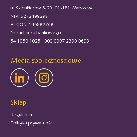
ul. Szlenkierów 6/28, 01-181 Warszawa
NIP: 5272499298
REGON: 146882768
Nr rachunku bankowego:
54 1050 1025 1000 0097 2390 0693
Media społecznościowe
Sklep
Regulamin
Polityka prywatności