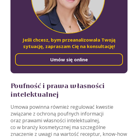
Jeśli chcesz, bym przeanalizowała Twoją
sytuację, zapraszam Cię na konsultację!
Umów się online
Poufność i prawa własności
intelektualnej
Umowa powinna również regulować kwestie
związane z ochroną poufnych informacji
oraz prawami własności intelektualnej,
co w branży kosmetycznej ma szczególne
znaczenie z uwagi na wartość receptur, know-how