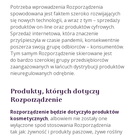
Potrzeba wprowadzenia Rozporządzenia
spowodowana jest faktem szeroko rozwijających
się nowych technologii, a wraz z tym – sprzedaży
produktów on-line oraz produktów cyfrowych.
Sprzedaż internetowa, która znaczenie
przyśpieszyła w czasie pandemii, konsekwentnie
poszerza swoją grupę odbiorców – konsumentów.
Tym samym Rozporządzenie skierowane jest
do bardzo szerokiej grupy przedsiębiorców
zaangażowanych w łańcuch dystrybucji produktów
nieuregulowanych odrębnie.
Produkty, których dotyczy
Rozporządzenie
Rozporządzenie będzie dotyczyło produktów
kosmetycznych
, albowiem nie zostały one
wyłączone spod stosowania Rozporządzenia
tak jak: żywność i produkty paszowe, żywe rośliny