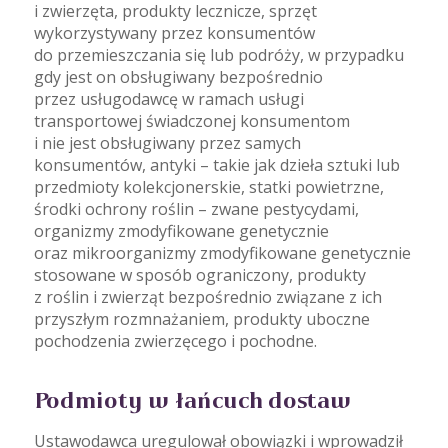
i zwierzęta, produkty lecznicze, sprzęt
wykorzystywany przez konsumentów
do przemieszczania się lub podróży, w przypadku
gdy jest on obsługiwany bezpośrednio
przez usługodawcę w ramach usługi
transportowej świadczonej konsumentom
i nie jest obsługiwany przez samych
konsumentów, antyki – takie jak dzieła sztuki lub
przedmioty kolekcjonerskie, statki powietrzne,
środki ochrony roślin – zwane pestycydami,
organizmy zmodyfikowane genetycznie
oraz mikroorganizmy zmodyfikowane genetycznie
stosowane w sposób ograniczony, produkty
z roślin i zwierząt bezpośrednio związane z ich
przyszłym rozmnażaniem, produkty uboczne
pochodzenia zwierzęcego i pochodne.
Podmioty w łańcuch dostaw
Ustawodawca uregulował obowiązki i wprowadził