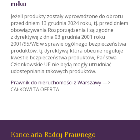
roku
Jeżeli produkty zostały wprowadzone do obrotu
przed dniem 13 grudnia 2024 roku, tj. przed dniem
obowiązywania Rozporządzenia i są zgodne
z dyrektywą z dnia 03 grudnia 2001 roku
2001/95/WE w sprawie ogólnego bezpieczeństwa
produktów, tj. dyrektywą która obecnie reguluje
kwestie bezpieczeństwa produktów, Państwa
Członkowskie UE nie będą mogły utrudniać
udostępniania takowych produktów.
Prawnik do nieruchomości z Warszawy
—>
CAŁKOWITA OFERTA
Kancelaria Radcy Prawnego