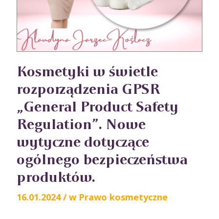
Kosmetyki w świetle
rozporządzenia GPSR
„General Product Safety
Regulation”. Nowe
wytyczne dotyczące
ogólnego bezpieczeństwa
produktów.
16.01.2024
/
w
Prawo kosmetyczne