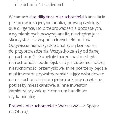
nieruchomości sąsiednich.
W ramach
due diligence nieruchomości
kancelaria
przeprowadza jedynie analizę prawną czyli legal
due diligence. Do przeprowadzenia pozostałych,
a wymienionych powyżej analiz, niezbędne jest
skorzystanie z wsparcia innych ekspertów.
Oczywiście nie wszystkie analizy są konieczne
do przyprowadzenia. Wszystko zależy od danej
nieruchomości. Zupełnie inaczej badane będą
nieruchomości podmiejskie, a już zupełnie inaczej
nieruchomości przemysłowe. Inne potrzeby będzie
miał inwestor prywatny zamierzający wybudować
na nieruchomości dom jednorodzinny na własne
potrzeby mieszkaniowe, a inne inwestor
zamierzający zakupić centrum handlowe
czy kamienicę.
Prawnik nieruchomości z Warszawy
—> Spójrz
na Ofertę!