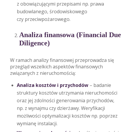
z obowiązującymi przepisami np. prawa
budowlanego, środowiskowego
czy przeciwpożarowego.
Analiza finansowa (Financial Due
Diligence)
W ramach analizy finansowej przeprowadza się
przegląd wszelkich aspektów finansowych
związanych z nieruchomością:
Analiza kosztów i przychodów
– badanie
struktury kosztów utrzymania nieruchomości
oraz jej zdolności generowania przychodów,
np. z wynajmu czy dzierżawy. Weryfikacji
możliwości optymalizacji kosztów np. poprzez
wymianę instalacji.