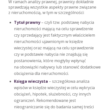
W ramach analizy prawnej, prawnicy dokładnie
sprawdzają wszystkie aspekty prawne związane
z nieruchomością, w tym w szczególności:
Tytuł prawny
– czyli tzw. podstawę nabycia
nieruchomości mającą na celu sprawdzenie
czy sprzedający jest faktycznym właścicielem
nieruchomości ujawnionym w księdze
wieczystej oraz mającą na celu sprawdzenie
czy w podstawie nabycia nie znajdują się
postanowienia, które mogłyby wpłynąć
na obowiązki nabywcy lub stanowić dodatkowe
obciążenia dla nieruchomości.
Księga wieczysta
– szczegółowa analiza
wpisów w księdze wieczystej w celu wykrycia
obciążeń, hipotek, służebności, czy innych
ograniczeń. Rekomendowane jest
nieograniczanie się do badania samej treści