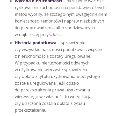
Wycena nieruchomości
– określenie wartości
rynkowej nieruchomości na podstawie różnych
metod wyceny, ze szczególnym uwzględnieniem
konieczności remontów i napraw niezbędnych
do przeprowadzenia albo spodziewanych
w najbliższej przyszłości.
Historia podatkowa
– sprawdzenie,
czy wszystkie należności podatkowe związane
z nieruchomością zostały uregulowane.
W przypadku nieruchomości oddanych
w użytkowanie wieczyste sprawdzenie
czy opłata z tytułu użytkowania wieczystego
została uregulowana. Jeśli doszło
do przekształcenia prawa użytkowania
wieczystego we własność to weryfikacja
czy uiszczona została opłata z tytułu
przekształcenia.