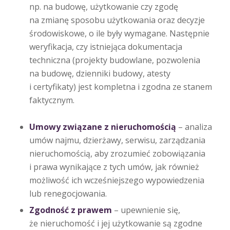
np. na budowę, użytkowanie czy zgodę
na zmianę sposobu użytkowania oraz decyzje
środowiskowe, o ile były wymagane. Następnie
weryfikacja, czy istniejąca dokumentacja
techniczna (projekty budowlane, pozwolenia
na budowę, dzienniki budowy, atesty
i certyfikaty) jest kompletna i zgodna ze stanem
faktycznym.
Umowy związane z nieruchomością
– analiza
umów najmu, dzierżawy, serwisu, zarządzania
nieruchomością, aby zrozumieć zobowiązania
i prawa wynikające z tych umów, jak również
możliwość ich wcześniejszego wypowiedzenia
lub renegocjowania.
Zgodność z prawem
– upewnienie się,
że nieruchomość i jej użytkowanie są zgodne