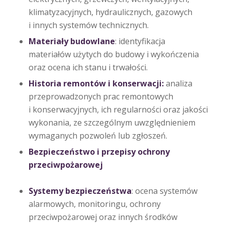
klimatyzacyjnych, hydraulicznych, gazowych
i innych systemów technicznych.
Materiały budowlane
: identyfikacja
materiałów użytych do budowy i wykończenia
oraz ocena ich stanu i trwałości.
Historia remontów i konserwacji:
analiza
przeprowadzonych prac remontowych
i konserwacyjnych, ich regularności oraz jakości
wykonania, ze szczególnym uwzględnieniem
wymaganych pozwoleń lub zgłoszeń.
Bezpieczeństwo i przepisy ochrony
przeciwpożarowej
Systemy bezpieczeństwa
: ocena systemów
alarmowych, monitoringu, ochrony
przeciwpożarowej oraz innych środków