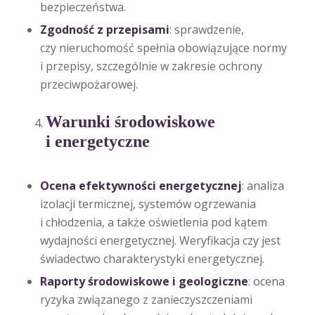
bezpieczeństwa.
Zgodność z przepisami
: sprawdzenie,
czy nieruchomość spełnia obowiązujące normy
i przepisy, szczególnie w zakresie ochrony
przeciwpożarowej.
Warunki środowiskowe
i energetyczne
Ocena efektywności energetycznej
: analiza
izolacji termicznej, systemów ogrzewania
i chłodzenia, a także oświetlenia pod kątem
wydajności energetycznej. Weryfikacja czy jest
świadectwo charakterystyki energetycznej.
Raporty środowiskowe i geologiczne
: ocena
ryzyka związanego z zanieczyszczeniami