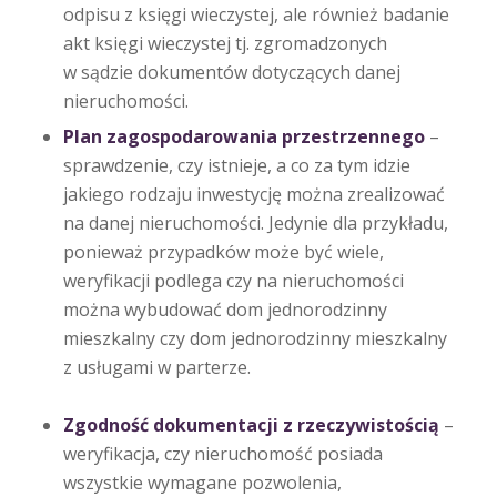
odpisu z księgi wieczystej, ale również badanie
akt księgi wieczystej tj. zgromadzonych
w sądzie dokumentów dotyczących danej
nieruchomości.
Plan zagospodarowania przestrzennego
–
sprawdzenie, czy istnieje, a co za tym idzie
jakiego rodzaju inwestycję można zrealizować
na danej nieruchomości. Jedynie dla przykładu,
ponieważ przypadków może być wiele,
weryfikacji podlega czy na nieruchomości
można wybudować dom jednorodzinny
mieszkalny czy dom jednorodzinny mieszkalny
z usługami w parterze.
Zgodność dokumentacji z rzeczywistością
–
weryfikacja, czy nieruchomość posiada
wszystkie wymagane pozwolenia,