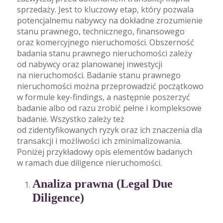
sprzedaży. Jest to kluczowy etap, który pozwala
potencjalnemu nabywcy na dokładne zrozumienie
stanu prawnego, technicznego, finansowego
oraz komercyjnego nieruchomości. Obszerność
badania stanu prawnego nieruchomości zależy
od nabywcy oraz planowanej inwestycji
na nieruchomości. Badanie stanu prawnego
nieruchomości można przeprowadzić początkowo
w formule key-findings, a następnie poszerzyć
badanie albo od razu zrobić pełne i kompleksowe
badanie. Wszystko zależy też
od zidentyfikowanych ryzyk oraz ich znaczenia dla
transakcji i możliwości ich zminimalizowania.
Poniżej przykładowy opis elementów badanych
w ramach due diligence nieruchomości.
Analiza prawna (Legal Due
Diligence)