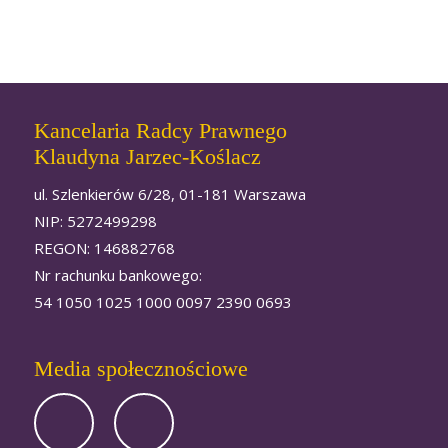
Kancelaria Radcy Prawnego
Klaudyna Jarzec-Koślacz
ul. Szlenkierów 6/28, 01-181 Warszawa
NIP: 5272499298
REGON: 146882768
Nr rachunku bankowego:
54 1050 1025 1000 0097 2390 0693
Media społecznościowe