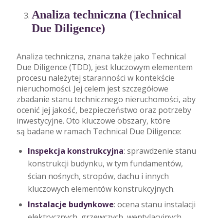
Analiza techniczna (Technical
Due Diligence)
Analiza techniczna, znana także jako Technical
Due Diligence (TDD), jest kluczowym elementem
procesu należytej staranności w kontekście
nieruchomości. Jej celem jest szczegółowe
zbadanie stanu technicznego nieruchomości, aby
ocenić jej jakość, bezpieczeństwo oraz potrzeby
inwestycyjne. Oto kluczowe obszary, które
są badane w ramach Technical Due Diligence:
Inspekcja konstrukcyjna
: sprawdzenie stanu
konstrukcji budynku, w tym fundamentów,
ścian nośnych, stropów, dachu i innych
kluczowych elementów konstrukcyjnych.
Instalacje budynkowe
: ocena stanu instalacji
elektrycznych, grzewczych, wentylacyjnych,