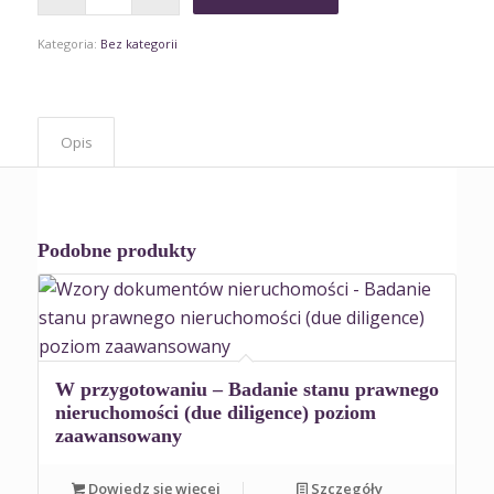
Kategoria:
Bez kategorii
Opis
Podobne produkty
W przygotowaniu – Badanie stanu prawnego
nieruchomości (due diligence) poziom
zaawansowany
Dowiedz się więcej
Szczegóły