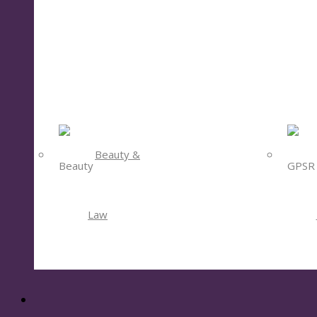
Beauty &
Law