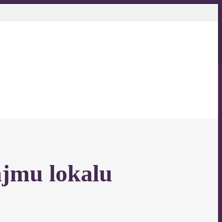
ajmu lokalu