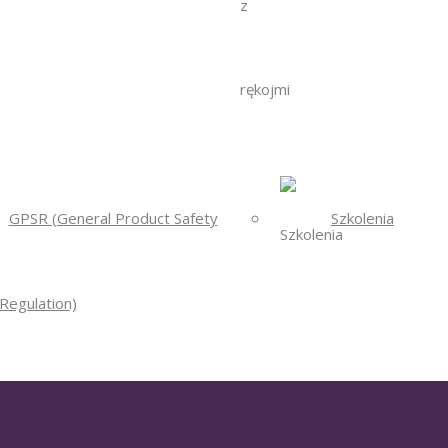
GPSR (General Product Safety
Szkolenia
Regulation)